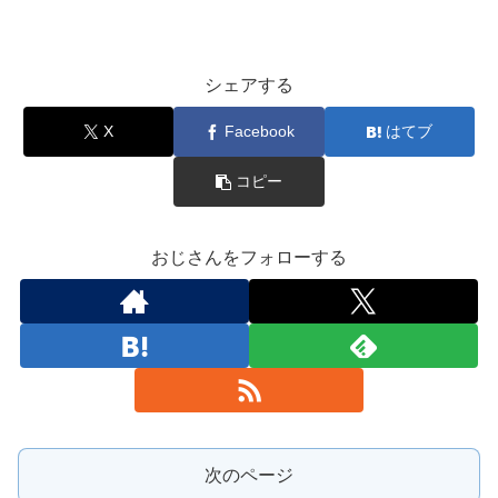
シェアする
X
Facebook
はてブ
コピー
おじさんをフォローする
次のページ